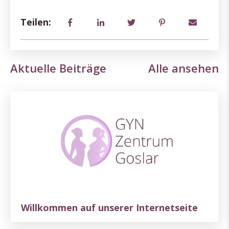
Teilen:
Aktuelle Beiträge
Alle ansehen
Willkommen auf unserer Internetseite