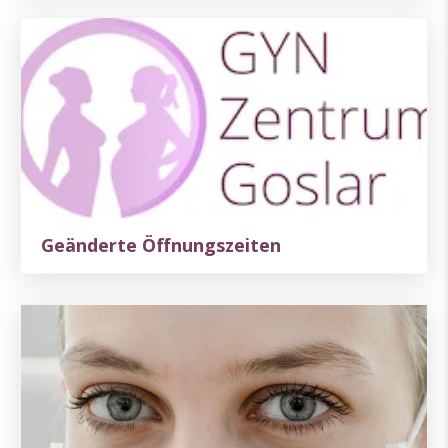
Geänderte Öffnungszeiten