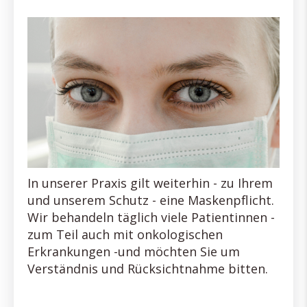
In unserer Praxis gilt weiterhin - zu Ihrem
und unserem Schutz - eine Maskenpflicht.
Wir behandeln täglich viele Patientinnen -
zum Teil auch mit onkologischen
Erkrankungen -und möchten Sie um
Verständnis und Rücksichtnahme bitten.