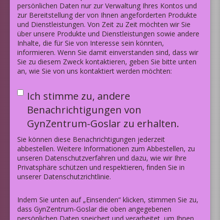
persönlichen Daten nur zur Verwaltung Ihres Kontos und
zur Bereitstellung der von Ihnen angeforderten Produkte
und Dienstleistungen. Von Zeit zu Zeit möchten wir Sie
über unsere Produkte und Dienstleistungen sowie andere
Inhalte, die für Sie von Interesse sein könnten,
informieren. Wenn Sie damit einverstanden sind, dass wir
Sie zu diesem Zweck kontaktieren, geben Sie bitte unten
an, wie Sie von uns kontaktiert werden möchten:
Ich stimme zu, andere
Benachrichtigungen von
GynZentrum-Goslar zu erhalten.
Sie können diese Benachrichtigungen jederzeit
abbestellen. Weitere Informationen zum Abbestellen, zu
unseren Datenschutzverfahren und dazu, wie wir Ihre
Privatsphäre schützen und respektieren, finden Sie in
unserer Datenschutzrichtlinie.
Indem Sie unten auf „Einsenden“ klicken, stimmen Sie zu,
dass GynZentrum-Goslar die oben angegebenen
persönlichen Daten speichert und verarbeitet, um Ihnen