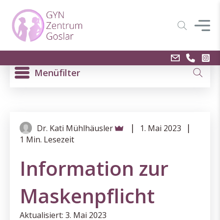
Menüfilter
|
|
Dr. Kati Mühlhäusler
1. Mai 2023
1 Min. Lesezeit
Information zur
Maskenpflicht
Aktualisiert: 3. Mai 2023