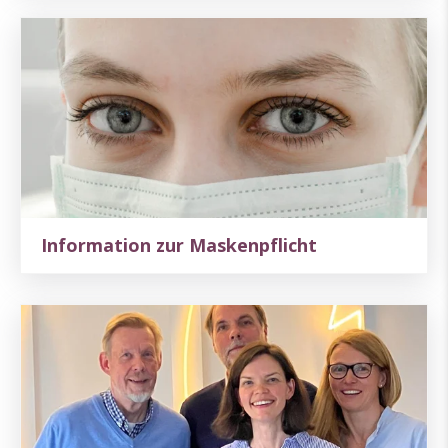
Information zur Maskenpflicht