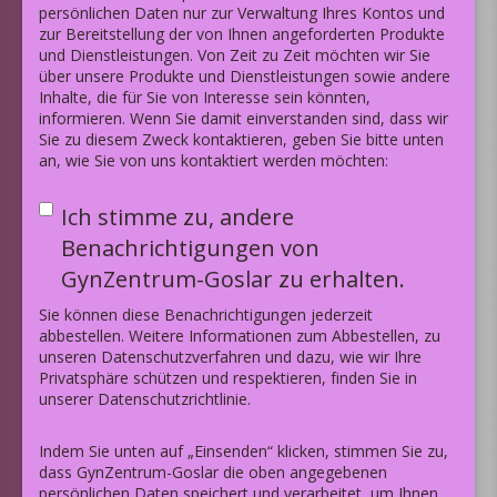
persönlichen Daten nur zur Verwaltung Ihres Kontos und
zur Bereitstellung der von Ihnen angeforderten Produkte
und Dienstleistungen. Von Zeit zu Zeit möchten wir Sie
über unsere Produkte und Dienstleistungen sowie andere
Inhalte, die für Sie von Interesse sein könnten,
informieren. Wenn Sie damit einverstanden sind, dass wir
Sie zu diesem Zweck kontaktieren, geben Sie bitte unten
an, wie Sie von uns kontaktiert werden möchten:
Ich stimme zu, andere
Benachrichtigungen von
GynZentrum-Goslar zu erhalten.
Sie können diese Benachrichtigungen jederzeit
abbestellen. Weitere Informationen zum Abbestellen, zu
unseren Datenschutzverfahren und dazu, wie wir Ihre
Privatsphäre schützen und respektieren, finden Sie in
unserer Datenschutzrichtlinie.
Indem Sie unten auf „Einsenden“ klicken, stimmen Sie zu,
dass GynZentrum-Goslar die oben angegebenen
persönlichen Daten speichert und verarbeitet, um Ihnen