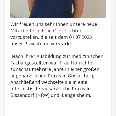
Wir freuen uns sehr Ihnen unsere neue
Mitarbeiterin Frau C. Hofrichter
vorzustellen, die seit dem 01.07.2023
unser Praxisteam verstärkt.
Nach ihrer Ausbildung zur medizinischen
Fachangestellten war Frau Hofrichter
zunächst mehrere Jahre in einer großen
augenärztlichen Praxis in Goslar tätig.
Anschließend wechselte sie in eine
internistisch/hausärztliche Praxis in
Bissendorf (NRW) und Langelsheim.