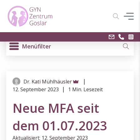
Menüfilter
|
Dr. Kati Mühlhäusler
|
12. September 2023
1 Min. Lesezeit
Neue MFA seit
dem 01.07.2023
Aktualisiert: 12. September 2023