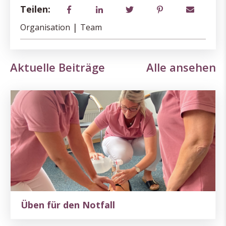
Teilen:
|
Organisation
Team
Aktuelle Beiträge
Alle ansehen
Üben für den Notfall